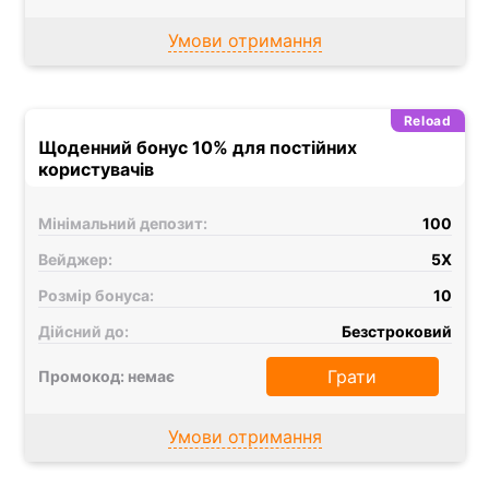
Умови отримання
Reload
Щоденний бонус 10% для постійних
користувачів
Мінімальний депозит:
100
Вейджер:
5X
Розмір бонуса:
10
Дійсний до:
Безстроковий
Грати
Промокод: немає
Умови отримання