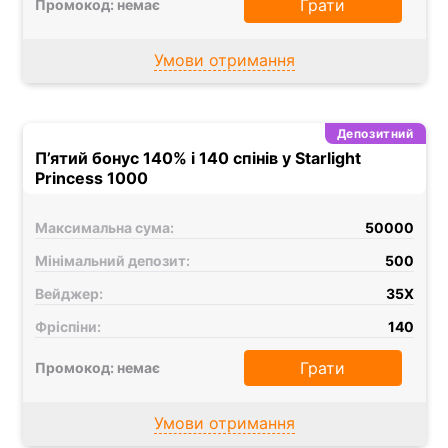
Грати
Промокод: немає
Умови отримання
Депозитний
П’ятий бонус 140% і 140 спінів у Starlight
Princess 1000
Максимальна сума:
50000
Мінімальний депозит:
500
Вейджер:
35X
Фріспіни:
140
Грати
Промокод: немає
Умови отримання