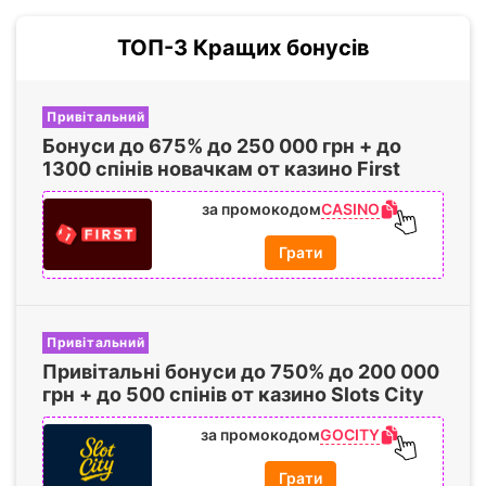
ТОП-3 Кращих бонусів
Привітальний
Бонуси до
675%
до
250 000
грн + до
1300 спінів
новачкам от казино First
CASINO
за промокодом
Грати
Привітальний
Привітальні бонуси до
750%
до
200 000
грн + до
500 спінів
от казино Slots City
GOCITY
за промокодом
Грати