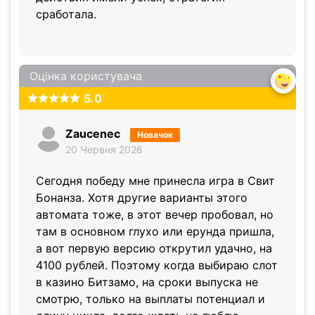
сработала.
Оцінка користувача
5.0
Zaucenec
Новачок
20 Червня 2026
Сегодня победу мне принесла игра в Свит
Бонанза. Хотя другие варианты этого
автомата тоже, в этот вечер пробовал, но
там в основном глухо или ерунда пришла,
а вот первую версию открутил удачно, на
4100 рублей. Поэтому когда выбираю слот
в казино Битзамо, на сроки выпуска не
смотрю, только на выплаты потенциал и