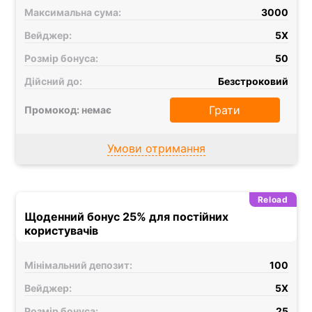
Максимальна сума:
3000
Вейджер:
5X
Розмір бонуса:
50
Дійсний до:
Безстроковий
Грати
Промокод: немає
Умови отримання
Reload
Щоденний бонус 25% для постійних
користувачів
Мінімальний депозит:
100
Вейджер:
5X
Розмір бонуса:
25