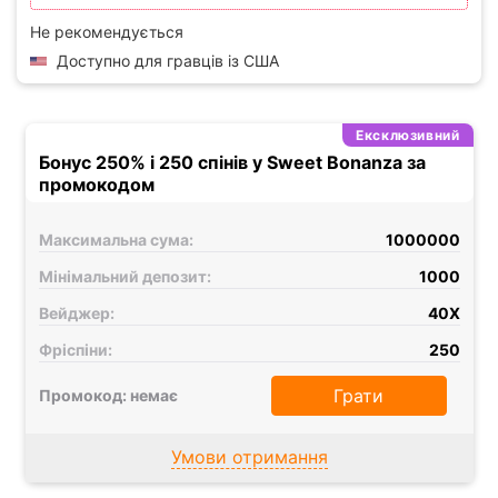
Не рекомендується
Доступно для гравців із США
Ексклюзивний
Бонус 250% і 250 спінів у Sweet Bonanza за
промокодом
Максимальна сума:
1000000
Мінімальний депозит:
1000
Вейджер:
40X
Фріспіни:
250
Грати
Промокод: немає
Умови отримання