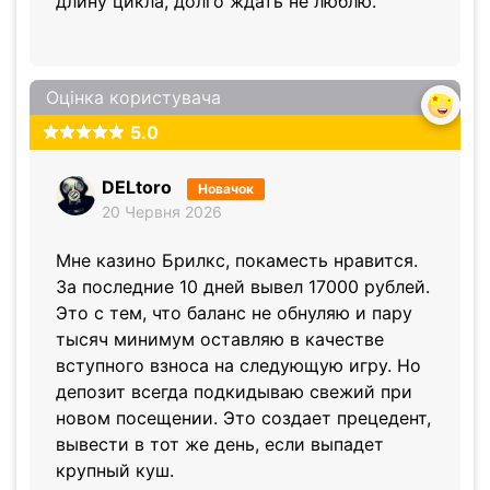
длину цикла, долго ждать не люблю.
Оцінка користувача
5.0
DELtoro
Новачок
20 Червня 2026
Мне казино Брилкс, покаместь нравится.
За последние 10 дней вывел 17000 рублей.
Это с тем, что баланс не обнуляю и пару
тысяч минимум оставляю в качестве
вступного взноса на следующую игру. Но
депозит всегда подкидываю свежий при
новом посещении. Это создает прецедент,
вывести в тот же день, если выпадет
крупный куш.