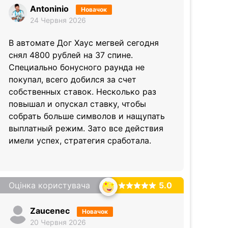
Antoninio
Новачок
24 Червня 2026
В автомате Дог Хаус мегвей сегодня
снял 4800 рублей на 37 спине.
Специально бонусного раунда не
покупал, всего добился за счет
собственных ставок. Несколько раз
повышал и опускал ставку, чтобы
собрать больше символов и нащупать
выплатный режим. Зато все действия
имели успех, стратегия сработала.
Оцінка користувача
5.0
Zaucenec
Новачок
20 Червня 2026