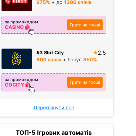
675%
+ до
1300 спiнiв
за промокодом
Грати на гроші
CASINO
#3 Slot City
2.5
600 спiнiв
+ бонус
850%
за промокодом
Грати на гроші
GOCITY
Переглянути все
ТОП-5 Ігрових автоматів