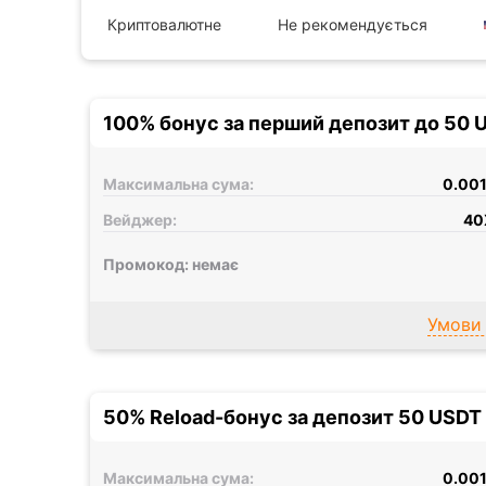
Криптовалютне
Не рекомендується
100% бонус за перший депозит до 50 
Максимальна сума:
0.001
Вейджер:
40
Промокод: немає
Умови
50% Reload-бонус за депозит 50 USDT
Максимальна сума:
0.001