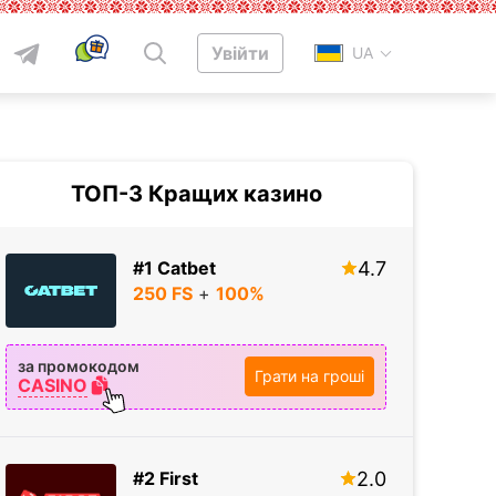
Увійти
UA
ТОП-3 Кращих казино
#1 Catbet
4.7
250 FS
+
100%
за промокодом
Грати на гроші
CASINO
#2 First
2.0