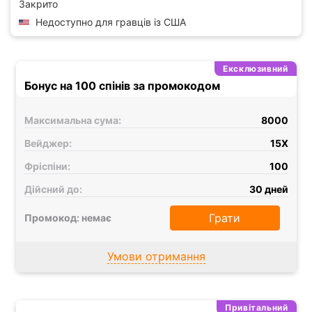
Закрито
Недоступно для гравців із США
Ексклюзивний
Бонус на 100 спінів за промокодом
Максимальна сума:
8000
Вейджер:
15X
Фріспіни:
100
Дійсний до:
30 дней
Грати
Промокод: немає
Умови отримання
Привітальний