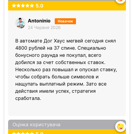
5.0
Antoninio
Новачок
24 Червня 2026
В автомате Дог Хаус мегвей сегодня снял
4800 рублей на 37 спине. Специально
бонусного раунда не покупал, всего
добился за счет собственных ставок.
Несколько раз повышал и опускал ставку,
чтобы собрать больше символов и
нащупать выплатный режим. Зато все
действия имели успех, стратегия
сработала.
Оцінка користувача
5.0