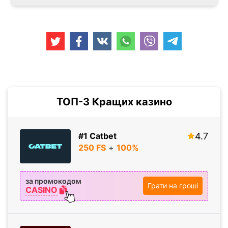
ТОП-3 Кращих казино
#1 Catbet
4.7
250 FS
+
100%
за промокодом
Грати на гроші
CASINO