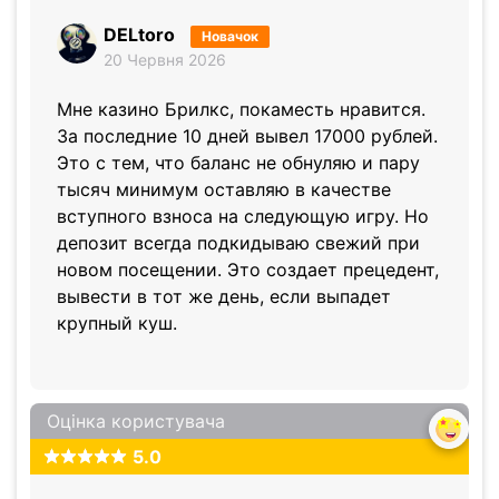
DELtoro
Новачок
20 Червня 2026
Мне казино Брилкс, покаместь нравится.
За последние 10 дней вывел 17000 рублей.
Это с тем, что баланс не обнуляю и пару
тысяч минимум оставляю в качестве
вступного взноса на следующую игру. Но
депозит всегда подкидываю свежий при
новом посещении. Это создает прецедент,
вывести в тот же день, если выпадет
крупный куш.
Оцінка користувача
5.0