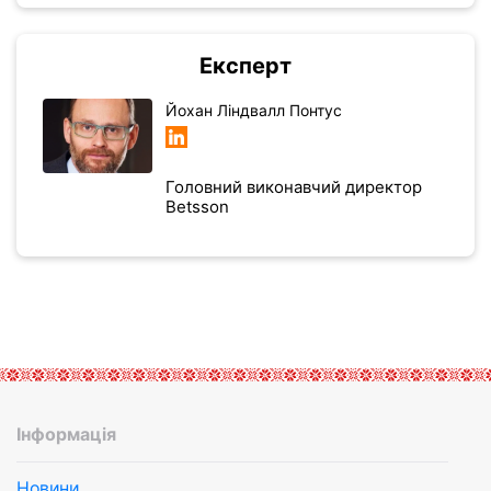
Експерт
Йохан Ліндвалл Понтус
Головний виконавчий директор
Betsson
Інформація
Новини