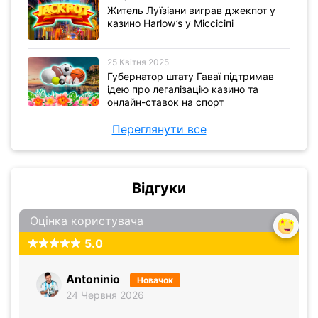
Житель Луїзіани виграв джекпот у
казино Harlow’s у Міссісіпі
25 Квітня 2025
Губернатор штату Гаваї підтримав
ідею про легалізацію казино та
онлайн-ставок на спорт
Переглянути все
Відгуки
Оцінка користувача
5.0
Antoninio
Новачок
24 Червня 2026