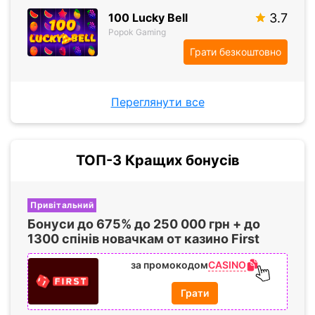
100 Lucky Bell
3.7
Popok Gaming
Грати безкоштовно
Переглянути все
ТОП-3 Кращих бонусів
Привітальний
Бонуси до
675%
до
250 000
грн + до
1300 спінів
новачкам от казино First
CASINO
за промокодом
Грати