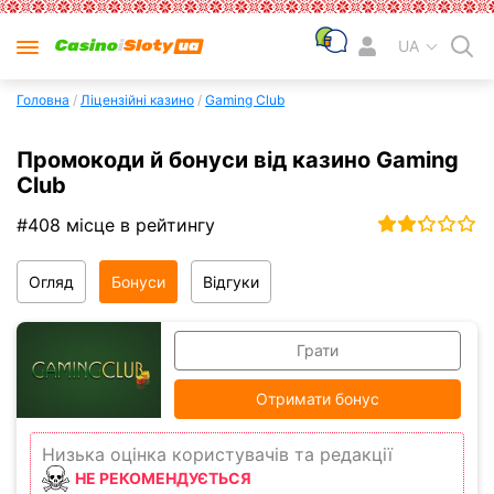
UA
Головна
/
Ліцензійні казино
/
Gaming Club
Промокоди й бонуси від казино Gaming
Club
#408 місце в рейтингу
Огляд
Бонуси
Відгуки
Грати
Отримати бонус
Низька оцінка користувачів та редакції
НЕ РЕКОМЕНДУЄТЬСЯ