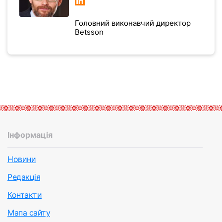
Головний виконавчий директор
Betsson
Інформація
Новини
Редакція
Контакти
Мапа сайту