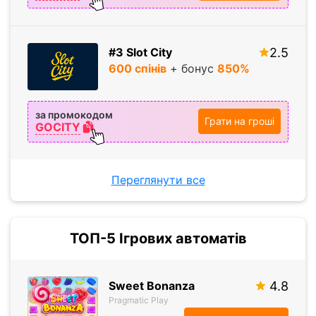
#3 Slot City
2.5
600 спiнiв
+ бонус
850%
за промокодом
Грати на гроші
GOCITY
Переглянути все
ТОП-5 Ігрових автоматів
Sweet Bonanza
4.8
Pragmatic Play