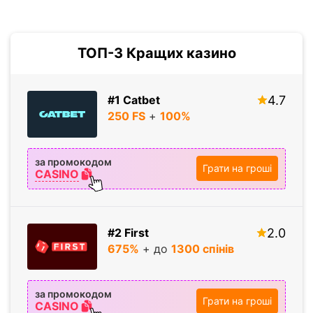
ТОП-3 Кращих казино
#1 Catbet
4.7
250 FS
+
100%
за промокодом
Грати на гроші
CASINO
#2 First
2.0
675%
+ до
1300 спiнiв
за промокодом
Грати на гроші
CASINO