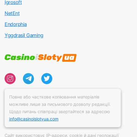
Igrosoft
NetEnt
Endorphia
Yggdrasil Gaming
Повне або часткове копіювання матеріалів
можливе лише за письмового дозволу редакції.
Щодо питань співпраці звертайтеся за адресою
info@casinoislotyua.com
Сайт використовує IP-адреси, сookie й дані геолокації