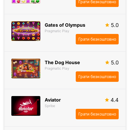
Грати безкоштовно
Gates of Olympus
5.0
Pragmatic Play
Грати безкоштовно
The Dog House
5.0
Pragmatic Play
Грати безкоштовно
Aviator
4.4
Spribe
Грати безкоштовно