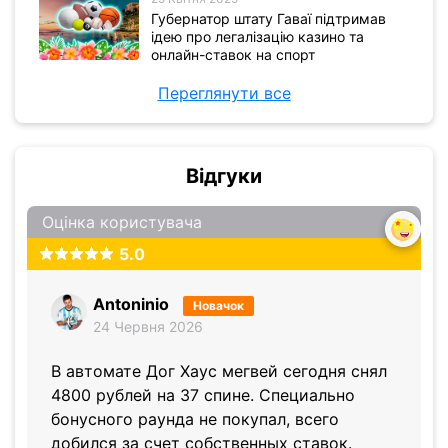
Губернатор штату Гаваї підтримав
ідею про легалізацію казино та
онлайн-ставок на спорт
Переглянути все
Відгуки
Оцінка користувача
5.0
Antoninio
Новачок
24 Червня 2026
В автомате Дог Хаус мегвей сегодня снял
4800 рублей на 37 спине. Специально
бонусного раунда не покупал, всего
добился за счет собственных ставок.