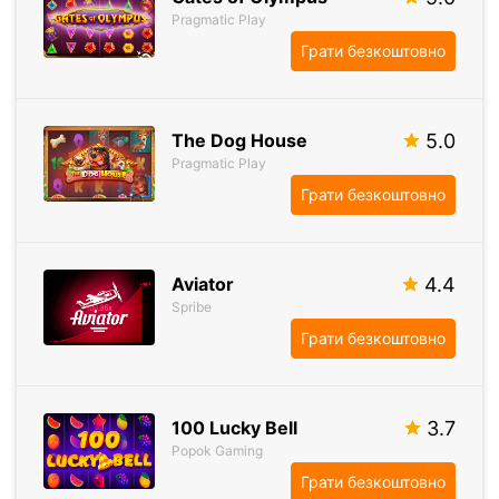
Pragmatic Play
Грати безкоштовно
The Dog House
5.0
Pragmatic Play
Грати безкоштовно
Aviator
4.4
Spribe
Грати безкоштовно
100 Lucky Bell
3.7
Popok Gaming
Грати безкоштовно