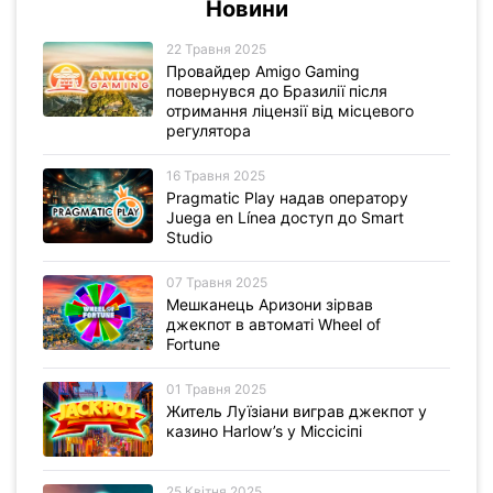
Новини
22 Травня 2025
Провайдер Amigo Gaming
повернувся до Бразилії після
отримання ліцензії від місцевого
регулятора
16 Травня 2025
Pragmatic Play надав оператору
Juega en Línea доступ до Smart
Studio
07 Травня 2025
Мешканець Аризони зірвав
джекпот в автоматі Wheel of
Fortune
01 Травня 2025
Житель Луїзіани виграв джекпот у
казино Harlow’s у Міссісіпі
25 Квітня 2025