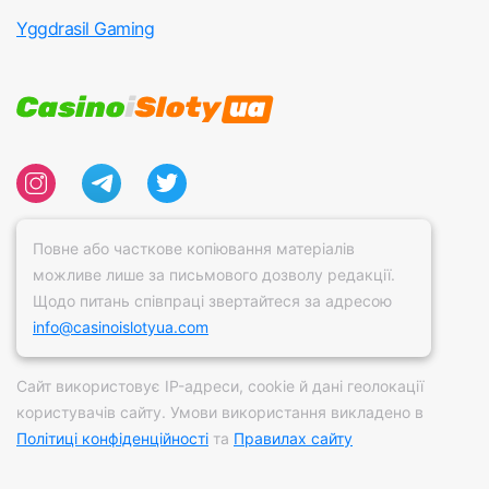
Yggdrasil Gaming
Повне або часткове копіювання матеріалів
можливе лише за письмового дозволу редакції.
Щодо питань співпраці звертайтеся за адресою
info@casinoislotyua.com
Сайт використовує IP-адреси, сookie й дані геолокації
користувачів сайту. Умови використання викладено в
Політиці конфіденційності
та
Правилах сайту