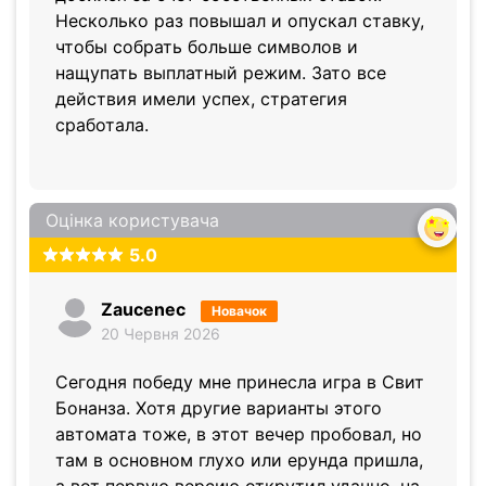
Несколько раз повышал и опускал ставку,
чтобы собрать больше символов и
нащупать выплатный режим. Зато все
действия имели успех, стратегия
сработала.
Оцінка користувача
5.0
Zaucenec
Новачок
20 Червня 2026
Сегодня победу мне принесла игра в Свит
Бонанза. Хотя другие варианты этого
автомата тоже, в этот вечер пробовал, но
там в основном глухо или ерунда пришла,
а вот первую версию открутил удачно, на