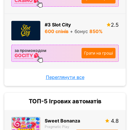
CASINO
#3 Slot City
2.5
600 спiнiв
+ бонус
850%
за промокодом
Грати на гроші
GOCITY
Переглянути все
ТОП-5 Ігрових автоматів
Sweet Bonanza
4.8
Pragmatic Play