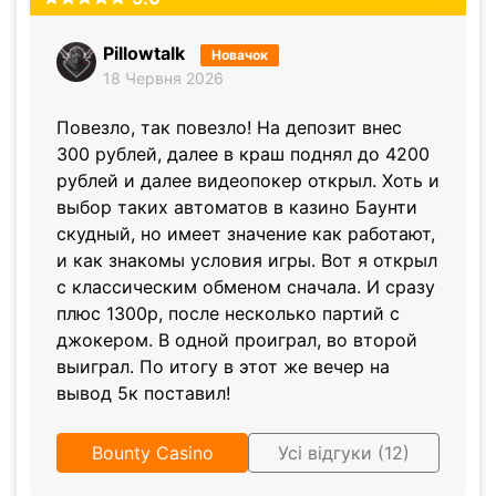
Pillowtalk
Новачок
18 Червня 2026
Повезло, так повезло! На депозит внес
300 рублей, далее в краш поднял до 4200
рублей и далее видеопокер открыл. Хоть и
выбор таких автоматов в казино Баунти
скудный, но имеет значение как работают,
и как знакомы условия игры. Вот я открыл
с классическим обменом сначала. И сразу
плюс 1300р, после несколько партий с
джокером. В одной проиграл, во второй
выиграл. По итогу в этот же вечер на
вывод 5к поставил!
Bounty Casino
Усі відгуки (12)