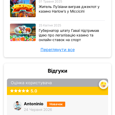
01 Травня 2025
Житель Луїзіани виграв джекпот у
казино Harlow’s у Міссісіпі
25 Квітня 2025
Губернатор штату Гаваї підтримав
ідею про легалізацію казино та
онлайн-ставок на спорт
Переглянути все
Відгуки
Оцінка користувача
5.0
Antoninio
Новачок
24 Червня 2026