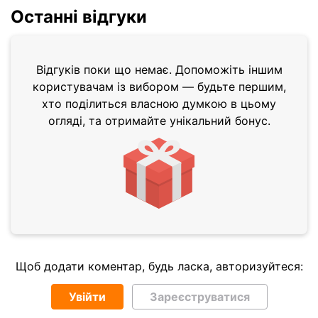
Останні відгуки
Відгуків поки що немає. Допоможіть іншим
користувачам із вибором — будьте першим,
хто поділиться власною думкою в цьому
огляді, та отримайте унікальний бонус.
Щоб додати коментар, будь ласка, авторизуйтеся:
Увійти
Зареєструватися