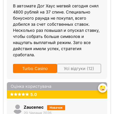
В автомате Дог Хаус мегвей сегодня снял
4800 рублей на 37 спине. Специально
бонусного раунда не покупал, всего
добился за счет собственных ставок.
Несколько раз повышал и опускал ставку,
чтобы собрать больше символов и
нащупать выплатный режим. Зато все
действия имели успех, стратегия
сработала.
Turbo Casino
Усі відгуки (12)
Оцінка користувача
5.0
Zaucenec
Новачок
20 Червня 2026