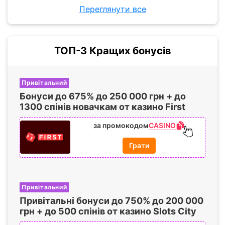
Переглянути все
ТОП-3 Кращих бонусів
Привітальний
Бонуси до
675%
до
250 000
грн + до
1300 спінів
новачкам от казино First
CASINO
за промокодом
Грати
Привітальний
Привітальні бонуси до
750%
до
200 000
грн + до
500 спінів
от казино Slots City