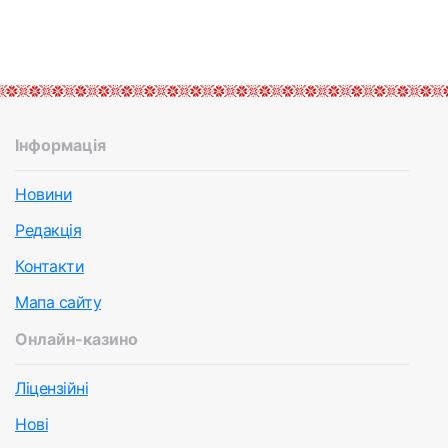
Інформація
Новини
Редакція
Контакти
Мапа сайту
Онлайн-казино
Ліцензійні
Нові