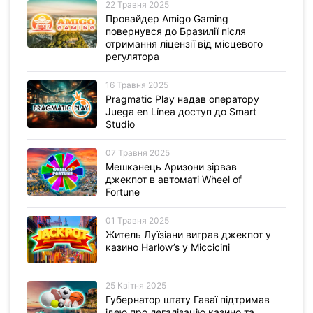
22 Травня 2025
Провайдер Amigo Gaming
повернувся до Бразилії після
отримання ліцензії від місцевого
регулятора
16 Травня 2025
Pragmatic Play надав оператору
Juega en Línea доступ до Smart
Studio
07 Травня 2025
Мешканець Аризони зірвав
джекпот в автоматі Wheel of
Fortune
01 Травня 2025
Житель Луїзіани виграв джекпот у
казино Harlow’s у Міссісіпі
25 Квітня 2025
Губернатор штату Гаваї підтримав
ідею про легалізацію казино та