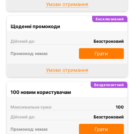
Умови отримання
Ексклюзивний
Щоденні промокоди
Дійсний до:
Безстроковий
Грати
Промокод: немає
Умови отримання
Бездепозитний
100 новим користувачам
Максимальна сума:
100
Дійсний до:
Безстроковий
Грати
Промокод: немає