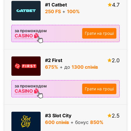
#1 Catbet
4.7
250 FS
+
100%
за промокодом
Грати на гроші
CASINO
#2 First
2.0
675%
+ до
1300 спiнiв
за промокодом
Грати на гроші
CASINO
#3 Slot City
2.5
600 спiнiв
+ бонус
850%