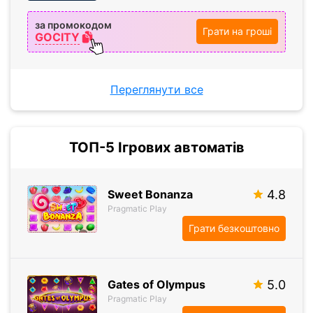
за промокодом
Грати на гроші
GOCITY
Переглянути все
ТОП-5 Ігрових автоматів
Sweet Bonanza
4.8
Pragmatic Play
Грати безкоштовно
Gates of Olympus
5.0
Pragmatic Play