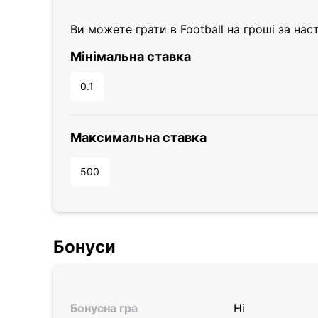
Ви можете грати в Football на гроші за на
Мінімальна ставка
0.1
Максимальна ставка
500
Бонуси
Бонусна гра
Ні