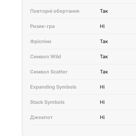
Повторні обертання
Так
Ризик-гра
Ні
Фріспіни
Так
Символ Wild
Так
Символ Scatter
Так
Expanding Symbols
Ні
Stack Symbols
Ні
Джекпот
Ні