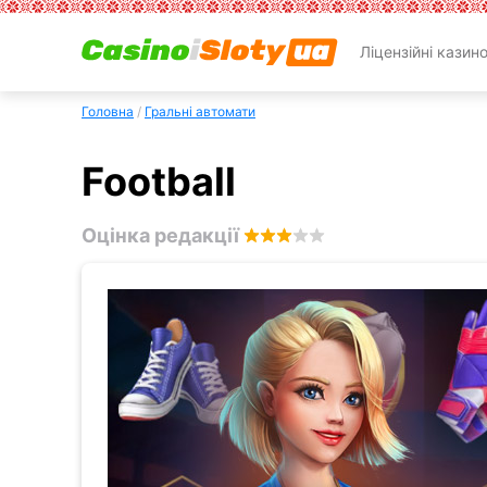
Ліцензійні казин
Головна
/
Гральні автомати
Football
Оцінка редакції
3.0