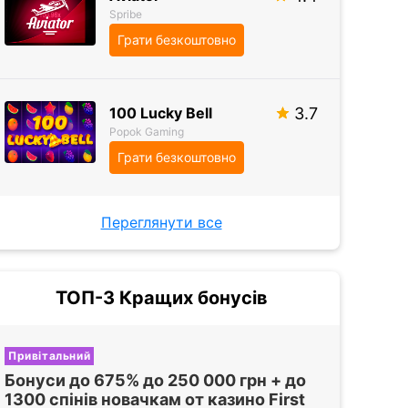
Spribe
Грати безкоштовно
100 Lucky Bell
3.7
Popok Gaming
Грати безкоштовно
Переглянути все
ТОП-3 Кращих бонусів
Привітальний
Бонуси до
675%
до
250 000
грн + до
1300 спінів
новачкам от казино First