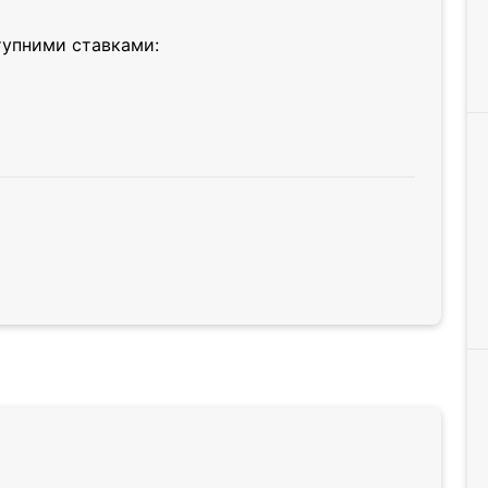
ступними ставками: