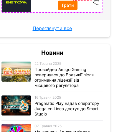
Грати
Переглянути все
Новини
22 Травня 2025
Провайдер Amigo Gaming
повернувся до Бразилії після
отримання ліцензії від
місцевого регулятора
16 Травня 2025
Pragmatic Play надав оператору
Juega en Línea доступ до Smart
Studio
07 Травня 2025
Мешканець Аризони зірвав