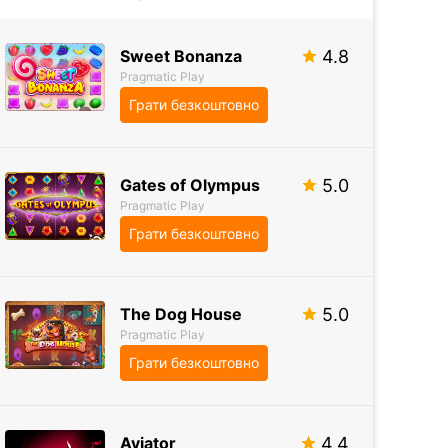
Sweet Bonanza
4.8
Pragmatic Play
Грати безкоштовно
Gates of Olympus
5.0
Pragmatic Play
Грати безкоштовно
The Dog House
5.0
Pragmatic Play
Грати безкоштовно
Aviator
4.4