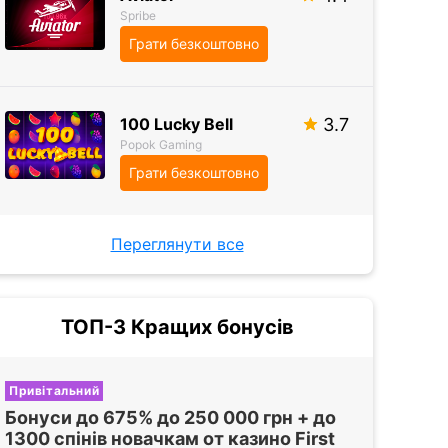
Spribe
Грати безкоштовно
100 Lucky Bell
3.7
Popok Gaming
Грати безкоштовно
Переглянути все
ТОП-3 Кращих бонусів
Привітальний
Бонуси до
675%
до
250 000
грн + до
1300 спінів
новачкам от казино First