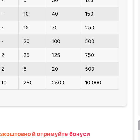
-
5
30
125
-
10
40
150
-
15
75
250
-
20
100
500
2
25
125
750
2
5
20
500
10
250
2500
10 000
безкоштовно й отримуйте бонуси