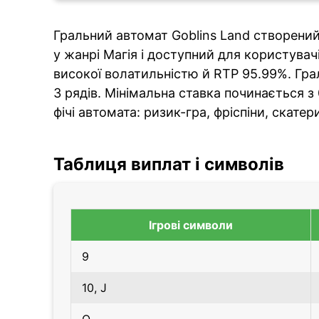
Гральний автомат Goblins Land створений
у жанрі Магія і доступний для користувачі
високої волатильністю й RTP 95.99%. Грал
3 рядів. Мінімальна ставка починається з
фічі автомата: ризик-гра, фріспіни, скат
Таблиця виплат і символів
Ігрові символи
9
10, J