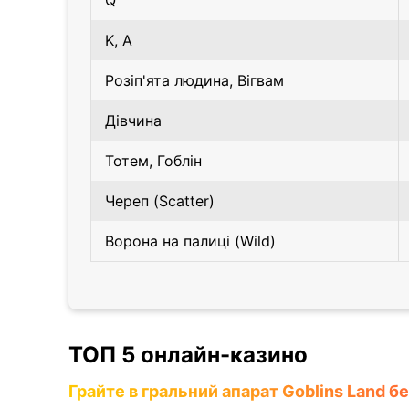
Q
K, A
Розіп'ята людина, Вігвам
Дівчина
Тотем, Гоблін
Череп (Scatter)
Ворона на палиці (Wild)
ТОП 5 онлайн-казино
Грайте в гральний апарат Goblins Land 