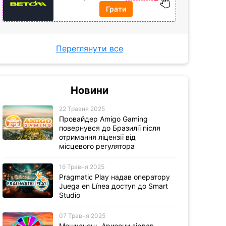
Грати
Переглянути все
Новини
22 Травня 2025
Провайдер Amigo Gaming
повернувся до Бразилії після
отримання ліцензії від
місцевого регулятора
16 Травня 2025
Pragmatic Play надав оператору
Juega en Línea доступ до Smart
Studio
07 Травня 2025
Мешканець Аризони зірвав