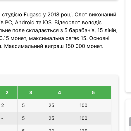
 студією Fugaso у 2018 році. Слот виконаний
в РС, Android та iOS. Відеослот володіє
ьне поле складається з 5 барабанів, 15 ліній,
 0.15 монет, максимальна сягає 15. Основні
ери. Максимальний виграш 150 000 монет.
2
3
4
5
2
5
25
100
-
5
25
100