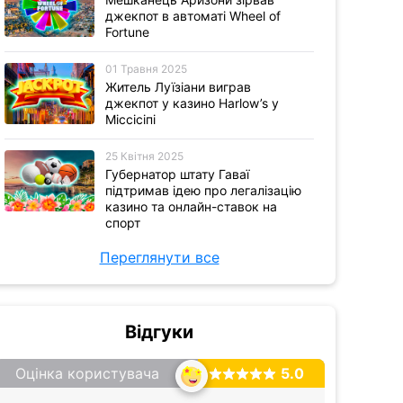
джекпот в автоматі Wheel of
Fortune
01 Травня 2025
Житель Луїзіани виграв
джекпот у казино Harlow’s у
Міссісіпі
25 Квітня 2025
Губернатор штату Гаваї
підтримав ідею про легалізацію
казино та онлайн-ставок на
спорт
Переглянути все
Відгуки
Оцінка користувача
5.0