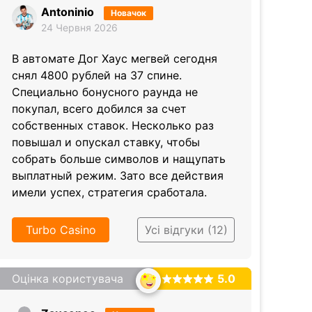
Antoninio
Новачок
24 Червня 2026
В автомате Дог Хаус мегвей сегодня
снял 4800 рублей на 37 спине.
Специально бонусного раунда не
покупал, всего добился за счет
собственных ставок. Несколько раз
повышал и опускал ставку, чтобы
собрать больше символов и нащупать
выплатный режим. Зато все действия
имели успех, стратегия сработала.
Turbo Casino
Усі відгуки (12)
Оцінка користувача
5.0