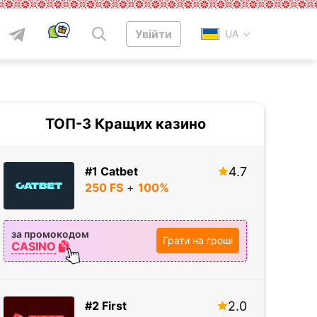
Увійти
UA
ТОП-3 Кращих казино
#1 Catbet
4.7
250 FS
+
100%
за промокодом
Грати на гроші
CASINO
#2 First
2.0