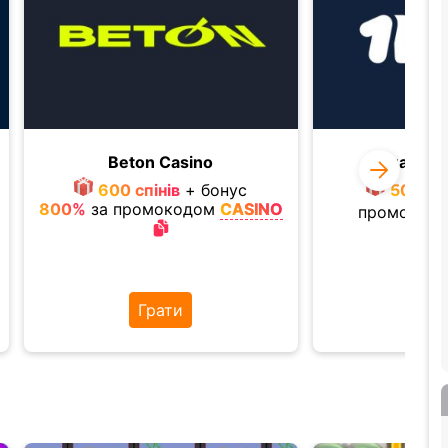
Онлайн-казино 1Win
Онлайн-каз
Низька оцінка
500 FS
и
500%
за
та ре
промокодом
1BONS
НЕ РЕКОМЕ
Грати
Гр