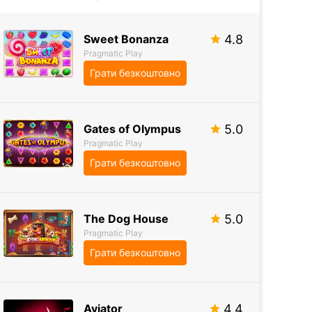
Sweet Bonanza
4.8
Pragmatic Play
Грати безкоштовно
Gates of Olympus
5.0
Pragmatic Play
Грати безкоштовно
The Dog House
5.0
Pragmatic Play
Грати безкоштовно
Aviator
4.4