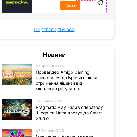
Грати
Переглянути все
Новини
22 Травня 2025
Провайдер Amigo Gaming
повернувся до Бразилії після
отримання ліцензії від
місцевого регулятора
16 Травня 2025
Pragmatic Play надав оператору
Juega en Línea доступ до Smart
Studio
07 Травня 2025
Мешканець Аризони зірвав