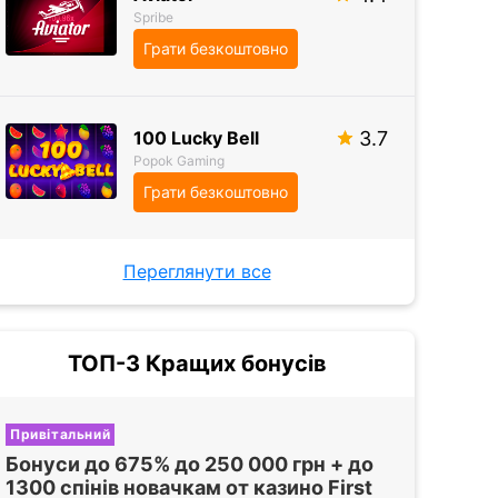
Spribe
Грати безкоштовно
100 Lucky Bell
3.7
Popok Gaming
Грати безкоштовно
Переглянути все
ТОП-3 Кращих бонусів
Привітальний
Бонуси до
675%
до
250 000
грн + до
1300 спінів
новачкам от казино First