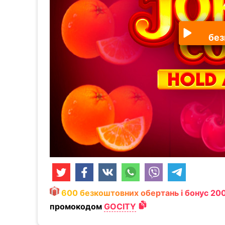
бе
600 безкоштовних обертань і бонус 20
промокодом
GOCITY