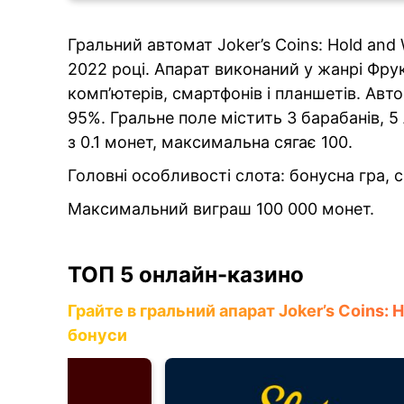
Гральний автомат Joker’s Coins: Hold an
2022 році. Апарат виконаний у жанрі Фру
комп’ютерів, смартфонів і планшетів. Авт
95%. Гральне поле містить 3 барабанів, 5 
з 0.1 монет, максимальна сягає 100.
Головні особливості слота: бонусна гра, 
Максимальний виграш 100 000 монет.
ТОП 5 онлайн-казино
Грайте в гральний апарат Joker’s Coins:
бонуси