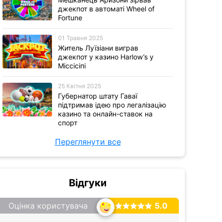
джекпот в автоматі Wheel of
Fortune
01 Травня 2025
Житель Луїзіани виграв
джекпот у казино Harlow’s у
Міссісіпі
25 Квітня 2025
Губернатор штату Гаваї
підтримав ідею про легалізацію
казино та онлайн-ставок на
спорт
Переглянути все
Відгуки
Оцінка користувача
5.0