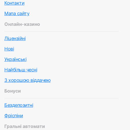
Контакти
Мапа сайту
Онлайн-казино
Ліцензійні
Нові
Українські
Найбільш чесні
З хорошою віддачею
Бонуси
Бездепозитні
Фріспіни
Гральні автомати