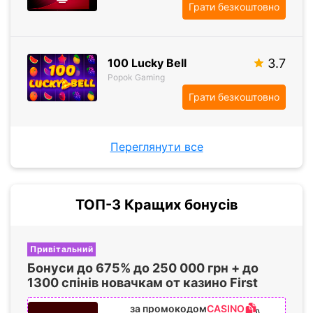
Грати безкоштовно
100 Lucky Bell
3.7
Popok Gaming
Грати безкоштовно
Переглянути все
ТОП-3 Кращих бонусів
Привітальний
Бонуси до
675%
до
250 000
грн + до
1300 спінів
новачкам от казино First
CASINO
за промокодом