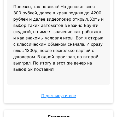
Повезло, так повезло! На депозит внес
300 рублей, далее в краш поднял до 4200
рублей и далее видеопокер открыл. Хоть и
выбор таких автоматов в казино Баунти
скудный, но имеет значение как работают,
и как знакомы условия игры. Вот я открыл
с классическим обменом сначала. И сразу
плюс 1300р, после несколько партий с
джокером. В одной проиграл, во второй
выиграл. По итогу в этот же вечер на
вывод 5к поставил!
Переглянути все