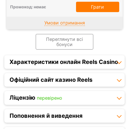
Грати
Промокод: немає
Умови отримання
Переглянути всі
бонуси
Характеристики онлайн Reels Casino
Офіційний сайт казино Reels
Ліцензію
перевірено
Поповнення й виведення