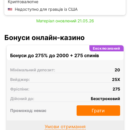
Криптовалютне
Недоступно для гравців із США
Матеріал оновлений 21.05.26
Бонуси онлайн-казино
Ексклюзивний
Бонуси до 275% до 2000 + 275 спинів
Мінімальний депозит:
20
Вейджер:
25X
Фріспіни:
275
Дійсний до:
Безстроковий
Грати
Промокод: немає
Умови отримання