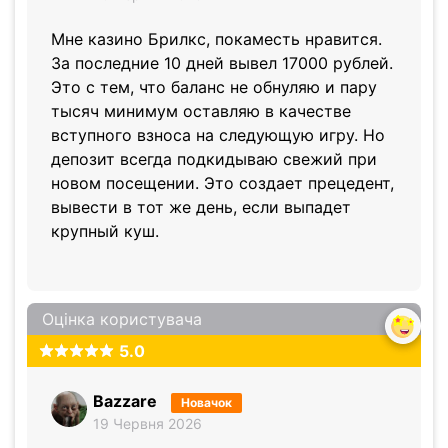
Мне казино Брилкс, покаместь нравится.
За последние 10 дней вывел 17000 рублей.
Это с тем, что баланс не обнуляю и пару
тысяч минимум оставляю в качестве
вступного взноса на следующую игру. Но
депозит всегда подкидываю свежий при
новом посещении. Это создает прецедент,
вывести в тот же день, если выпадет
крупный куш.
Оцінка користувача
5.0
Bazzare
Новачок
19 Червня 2026