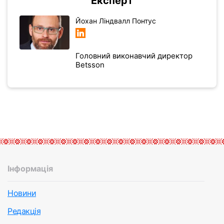
Експерт
Йохан Ліндвалл Понтус
Головний виконавчий директор
Betsson
Інформація
Новини
Редакція