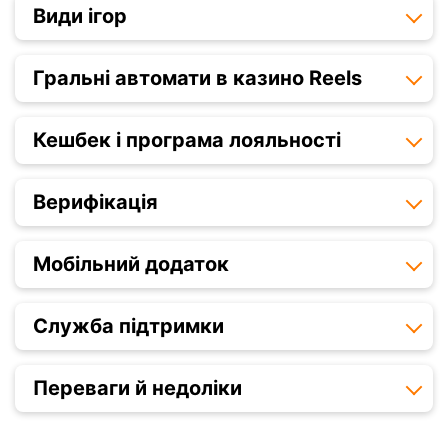
Види ігор
Гральні автомати в казино Reels
Кешбек і програма лояльності
Верифікація
Мобільний додаток
Служба підтримки
Переваги й недоліки