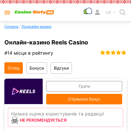
UA
Головна
/
Ліцензійні казино
Онлайн-казино Reels Casino
#14 місце в рейтингу
Огляд
Бонуси
Відгуки
Грати
Отримати бонус
Низька оцінка користувачів та редакції
НЕ РЕКОМЕНДУЄТЬСЯ