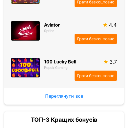
Грати безкоштовно
Aviator
4.4
Spribe
Грати безкоштовно
100 Lucky Bell
3.7
Popok Gaming
Грати безкоштовно
Переглянути все
ТОП-3 Кращих бонусів