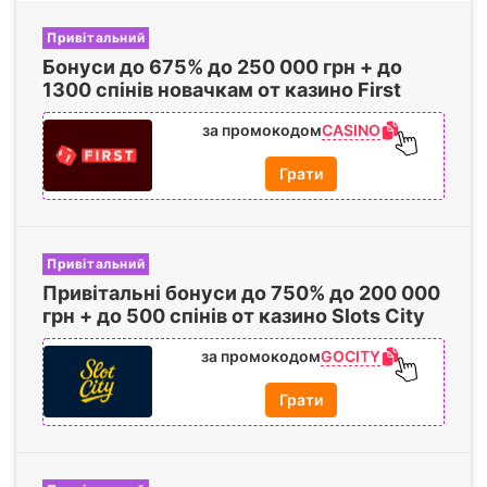
Привітальний
Бонуси до
675%
до
250 000
грн + до
1300 спінів
новачкам от казино First
CASINO
за промокодом
Грати
Привітальний
Привітальні бонуси до
750%
до
200 000
грн + до
500 спінів
от казино Slots City
GOCITY
за промокодом
Грати