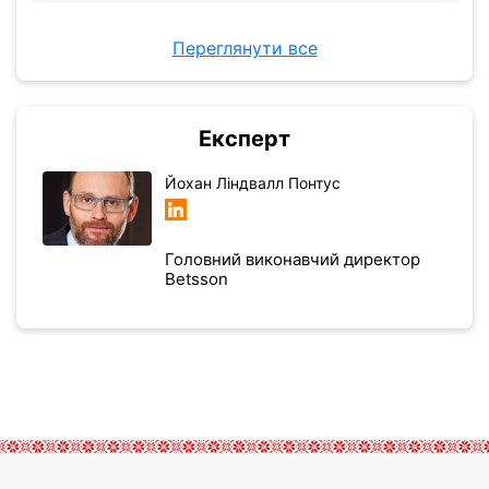
Переглянути все
Експерт
Йохан Ліндвалл Понтус
Головний виконавчий директор
Betsson