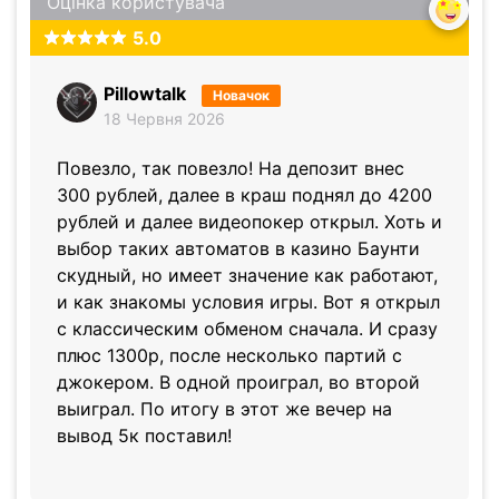
Оцінка користувача
5.0
Pillowtalk
Новачок
18 Червня 2026
Повезло, так повезло! На депозит внес
300 рублей, далее в краш поднял до 4200
рублей и далее видеопокер открыл. Хоть и
выбор таких автоматов в казино Баунти
скудный, но имеет значение как работают,
и как знакомы условия игры. Вот я открыл
с классическим обменом сначала. И сразу
плюс 1300р, после несколько партий с
джокером. В одной проиграл, во второй
выиграл. По итогу в этот же вечер на
вывод 5к поставил!