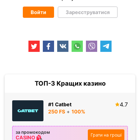
Войти
Зареєструватися
ТОП-3 Кращих казино
#1 Catbet
4.7
250 FS
+
100%
за промокодом
Грати на гроші
CASINO