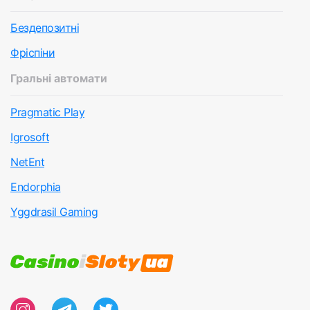
Бездепозитні
Фріспіни
Гральні автомати
Pragmatic Play
Igrosoft
NetEnt
Endorphia
Yggdrasil Gaming