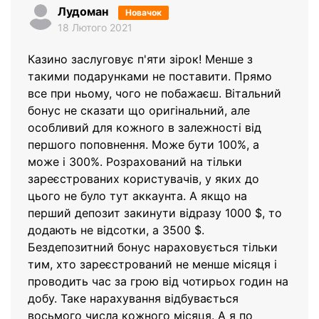
Лудоман
Новачок
18 Лютого 2021
Казино заслуговує п'яти зірок! Менше з
такими подарунками не поставити. Прямо
все при ньому, чого не побажаєш. Вітальний
бонус не сказати що оригінальний, але
особливий для кожного в залежності від
першого поповнення. Може бути 100%, а
може і 300%. Розрахований на тільки
зареєстрованих користувачів, у яких до
цього не було тут аккаунта. А якщо на
перший депозит закинути відразу 1000 $, то
додають не відсотки, а 3500 $.
Бездепозитний бонус нараховується тільки
тим, хто зареєстрований не менше місяця і
проводить час за грою від чотирьох годин на
добу. Таке нарахування відбувається
восьмого числа кожного місяця. А я по