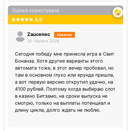
Оцінка користувача
5.0
Zaucenec
Новачок
20 Червня 2026
Сегодня победу мне принесла игра в Свит
Бонанза. Хотя другие варианты этого
автомата тоже, в этот вечер пробовал, но
там в основном глухо или ерунда пришла,
а вот первую версию открутил удачно, на
4100 рублей. Поэтому когда выбираю слот
в казино Битзамо, на сроки выпуска не
смотрю, только на выплаты потенциал и
длину цикла, долго ждать не люблю.