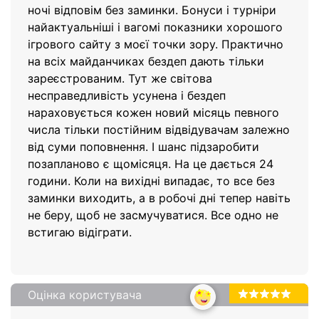
ночі відповім без заминки. Бонуси і турніри
найактуальніші і вагомі показники хорошого
ігрового сайту з моєї точки зору. Практично
на всіх майданчиках бездеп дають тільки
зареєстрованим. Тут же світова
несправедливість усунена і бездеп
нараховується кожен новий місяць певного
числа тільки постійним відвідувачам залежно
від суми поповнення. І шанс підзаробити
позапланово є щомісяця. На це дається 24
години. Коли на вихідні випадає, то все без
заминки виходить, а в робочі дні тепер навіть
не беру, щоб не засмучуватися. Все одно не
встигаю відіграти.
Оцінка користувача
5.0