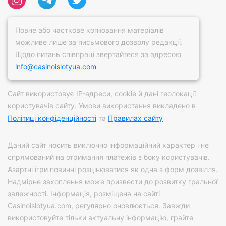
Повне або часткове копіювання матеріалів
можливе лише за письмового дозволу редакції.
Щодо питань співпраці звертайтеся за адресою
info@casinoislotyua.com
Сайт використовує IP-адреси, сookie й дані геолокації
користувачів сайту. Умови використання викладено в
Політиці конфіденційності
та
Правилах сайту
Даний сайт носить виключно інформаційний характер і не
спрямований на отримання платежів з боку користувачів.
Азартні ігри повинні розцінюватися як одна з форм дозвілля.
Надмірне захоплення може призвести до розвитку гральної
залежності. Інформація, розміщена на сайті
Casinoislotyua.com, регулярно оновлюється. Завжди
використовуйте тільки актуальну інформацію, грайте