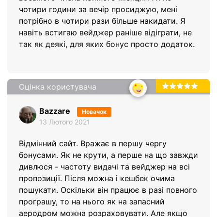
чотири години за вечір просиджую, мені
потрібно в чотири рази більше накидати. Я
навіть встигаю вейджер раніше відіграти, не
так як деякі, для яких бонус просто додаток.
Оцінка користувача
5.0
Bazzare
Новачок
13 Лютого 2021
Відмінний сайт. Вражає в першу чергу
бонусами. Як не крути, а перше на що завжди
дивлюся - частоту видачі та вейджер на всі
пропозиції. Після можна і кешбек очима
пошукати. Оскільки він працює в разі повного
програшу, то на нього як на запасний
аеродром можна розраховувати. Але якщо