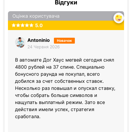
Відгуки
Оцінка користувача
5.0
Antoninio
Новачок
24 Червня 2026
В автомате Дог Хаус мегвей сегодня снял
4800 рублей на 37 спине. Специально
бонусного раунда не покупал, всего
добился за счет собственных ставок.
Несколько раз повышал и опускал ставку,
чтобы собрать больше символов и
нащупать выплатный режим. Зато все
действия имели успех, стратегия
сработала.