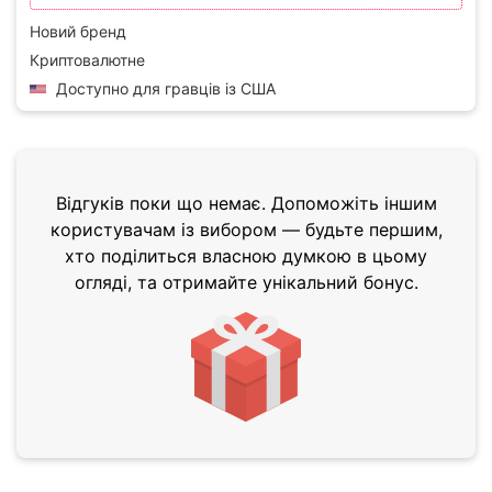
Новий бренд
Криптовалютне
Доступно для гравців із США
Відгуків поки що немає. Допоможіть іншим
користувачам із вибором — будьте першим,
хто поділиться власною думкою в цьому
огляді, та отримайте унікальний бонус.