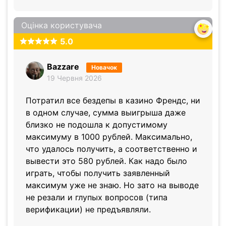
Оцінка користувача
5.0
Bazzare
Новачок
19 Червня 2026
Потратил все бездепы в казино Френдс, ни
в одном случае, сумма выигрыша даже
близко не подошла к допустимому
максимуму в 1000 рублей. Максимально,
что удалось получить, а соответственно и
вывести это 580 рублей. Как надо было
играть, чтобы получить заявленный
максимум уже не знаю. Но зато на выводе
не резали и глупых вопросов (типа
верификации) не предъявляли.