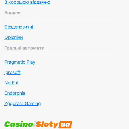
З хорошою віддачею
Бонуси
Бездепозитні
Фріспіни
Гральні автомати
Pragmatic Play
Igrosoft
NetEnt
Endorphia
Yggdrasil Gaming