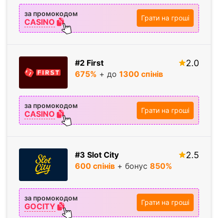
за промокодом
Грати на гроші
CASINO
#2 First
2.0
675%
+ до
1300 спiнiв
за промокодом
Грати на гроші
CASINO
#3 Slot City
2.5
600 спiнiв
+ бонус
850%
за промокодом
Грати на гроші
GOCITY