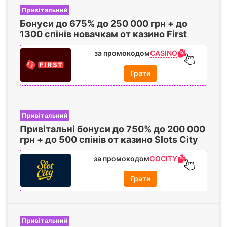
Привітальний
Бонуси до
675%
до
250 000
грн + до
1300 спінів
новачкам от казино First
CASINO
за промокодом
Грати
Привітальний
Привітальні бонуси до
750%
до
200 000
грн + до
500 спінів
от казино Slots City
GOCITY
за промокодом
Грати
Привітальний