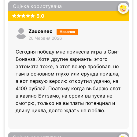
Оцінка користувача
5.0
Zaucenec
Новачок
20 Червня 2026
Сегодня победу мне принесла игра в Свит
Бонанза. Хотя другие варианты этого
автомата тоже, в этот вечер пробовал, но
там в основном глухо или ерунда пришла,
а вот первую версию открутил удачно, на
4100 рублей. Поэтому когда выбираю слот
в казино Битзамо, на сроки выпуска не
смотрю, только на выплаты потенциал и
длину цикла, долго ждать не люблю.