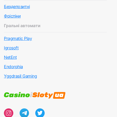
Бездепозитні
Фріспіни
Гральні автомати
Pragmatic Play
Igrosoft
NetEnt
Endorphia
Yggdrasil Gaming