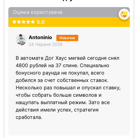
Оцінка користувача
5.0
Antoninio
Новачок
24 Червня 2026
В автомате Дог Хаус мегвей сегодня снял
4800 рублей на 37 спине. Специально
бонусного раунда не покупал, всего
добился за счет собственных ставок.
Несколько раз повышал и опускал ставку,
чтобы собрать больше символов и
нащупать выплатный режим. Зато все
действия имели успех, стратегия
сработала.