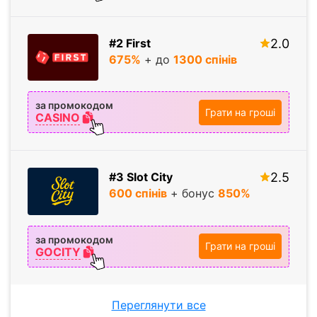
#2 First
2.0
675%
+ до
1300 спiнiв
за промокодом
Грати на гроші
CASINO
#3 Slot City
2.5
600 спiнiв
+ бонус
850%
за промокодом
Грати на гроші
GOCITY
Переглянути все