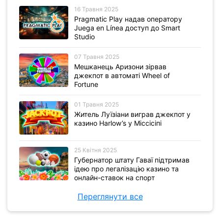
16 Травня 2025
Pragmatic Play надав оператору
Juega en Línea доступ до Smart
Studio
07 Травня 2025
Мешканець Аризони зірвав
джекпот в автоматі Wheel of
Fortune
01 Травня 2025
Житель Луїзіани виграв джекпот у
казино Harlow’s у Міссісіпі
25 Квітня 2025
Губернатор штату Гаваї підтримав
ідею про легалізацію казино та
онлайн-ставок на спорт
Переглянути все