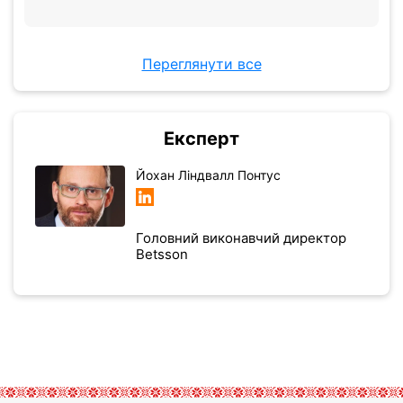
Переглянути все
Експерт
Йохан Ліндвалл Понтус
Головний виконавчий директор
Betsson