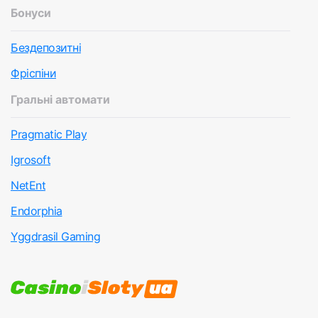
Бонуси
Бездепозитні
Фріспіни
Гральні автомати
Pragmatic Play
Igrosoft
NetEnt
Endorphia
Yggdrasil Gaming