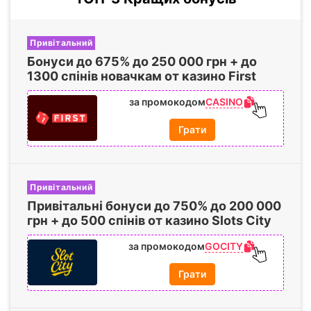
Привітальний
Бонуси до
675%
до
250 000
грн + до
1300 спінів
новачкам от казино First
CASINO
за промокодом
Грати
Привітальний
Привітальні бонуси до
750%
до
200 000
грн + до
500 спінів
от казино Slots City
GOCITY
за промокодом
Грати