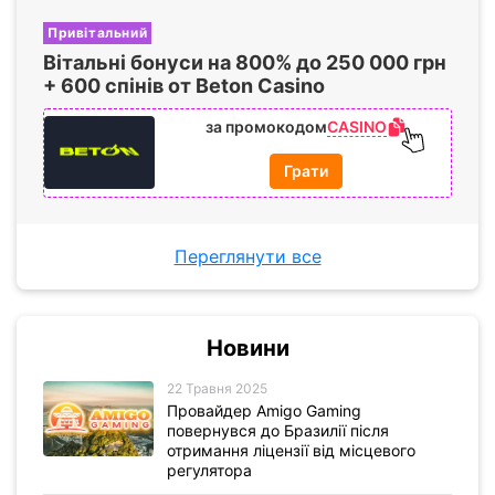
Привітальний
Вітальні бонуси на
800%
до
250 000
грн
+
600 спінів
от Beton Casino
CASINO
за промокодом
Грати
Переглянути все
Новини
22 Травня 2025
Провайдер Amigo Gaming
повернувся до Бразилії після
отримання ліцензії від місцевого
регулятора