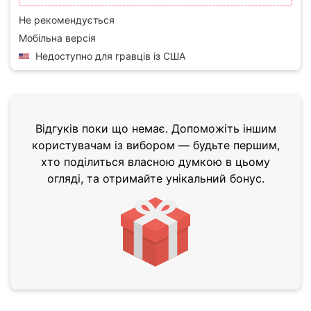
Не рекомендується
Мобільна версія
Недоступно для гравців із США
Відгуків поки що немає. Допоможіть іншим
користувачам із вибором — будьте першим,
хто поділиться власною думкою в цьому
огляді, та отримайте унікальний бонус.