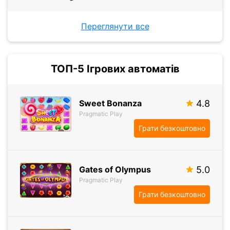
Переглянути все
ТОП-5 Ігрових автоматів
Sweet Bonanza
4.8
Pragmatic Play
Грати безкоштовно
Gates of Olympus
5.0
Pragmatic Play
Грати безкоштовно