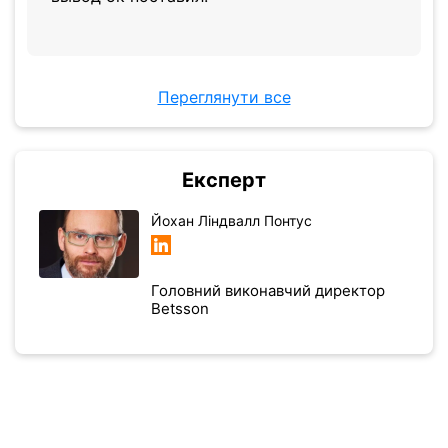
Переглянути все
Експерт
Йохан Ліндвалл Понтус
Головний виконавчий директор
Betsson