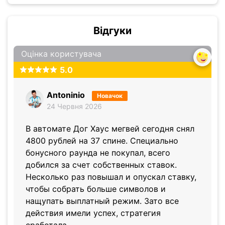
Відгуки
Оцінка користувача
5.0
Antoninio
Новачок
24 Червня 2026
В автомате Дог Хаус мегвей сегодня снял
4800 рублей на 37 спине. Специально
бонусного раунда не покупал, всего
добился за счет собственных ставок.
Несколько раз повышал и опускал ставку,
чтобы собрать больше символов и
нащупать выплатный режим. Зато все
действия имели успех, стратегия
сработала.