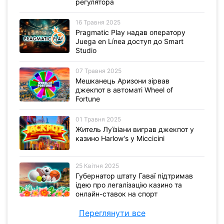
регулятора
16 Травня 2025
Pragmatic Play надав оператору
Juega en Línea доступ до Smart
Studio
07 Травня 2025
Мешканець Аризони зірвав
джекпот в автоматі Wheel of
Fortune
01 Травня 2025
Житель Луїзіани виграв джекпот у
казино Harlow’s у Міссісіпі
25 Квітня 2025
Губернатор штату Гаваї підтримав
ідею про легалізацію казино та
онлайн-ставок на спорт
Переглянути все