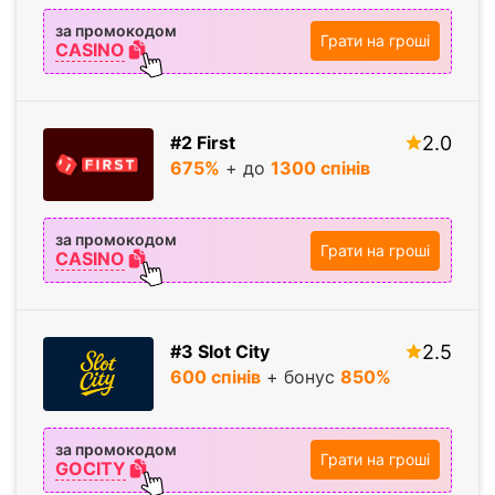
за промокодом
Грати на гроші
CASINO
#2 First
2.0
675%
+ до
1300 спiнiв
за промокодом
Грати на гроші
CASINO
#3 Slot City
2.5
600 спiнiв
+ бонус
850%
за промокодом
Грати на гроші
GOCITY