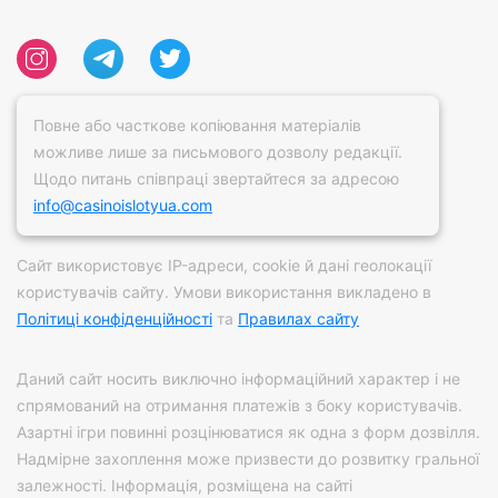
Повне або часткове копіювання матеріалів
можливе лише за письмового дозволу редакції.
Щодо питань співпраці звертайтеся за адресою
info@casinoislotyua.com
Сайт використовує IP-адреси, сookie й дані геолокації
користувачів сайту. Умови використання викладено в
Політиці конфіденційності
та
Правилах сайту
Даний сайт носить виключно інформаційний характер і не
спрямований на отримання платежів з боку користувачів.
Азартні ігри повинні розцінюватися як одна з форм дозвілля.
Надмірне захоплення може призвести до розвитку гральної
залежності. Інформація, розміщена на сайті