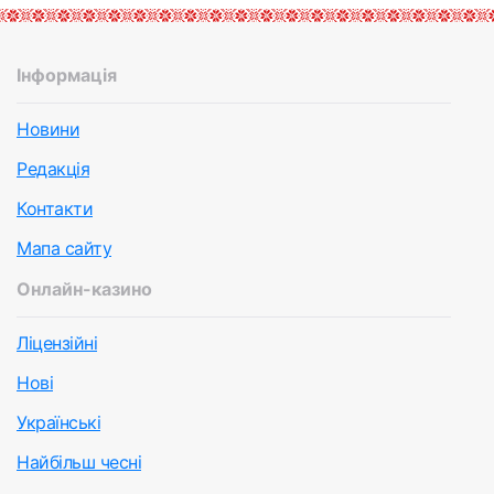
Інформація
Новини
Редакція
Контакти
Мапа сайту
Онлайн-казино
Ліцензійні
Нові
Українські
Найбільш чесні